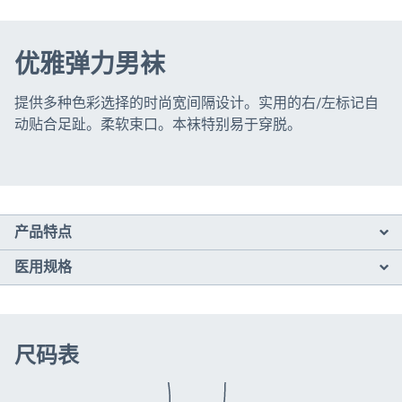
优雅弹力男袜
提供多种色彩选择的时尚宽间隔设计。实用的右/左标记自
动贴合足趾。柔软束口。本袜特别易于穿脱。
产品特点
医用规格
尺码表