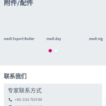
附件/配件
medi Export Butler
medi day
medi nigh
联系我们
专家联系方式
+86-2161 7619 88