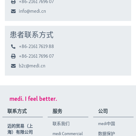
+86-2161 7696 07
info@medi.cn
患者联系方式
+86-2161 7619 88
+86-2161 7696 07
b2c@medi.cn
medi. I feel better.
联系方式
服务
公司
联系我们
medi中国
迈的贸易（上
海）有限公司
medi Commercial
数据保护