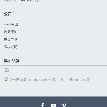
medi Commercial Policy
公司
medi中国
数据保护
免责声明
版权说明
集团品牌
沪公网安备 31010402009969号
沪ICP备17030327号