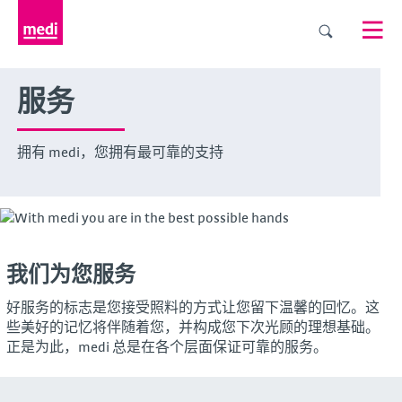
服务
拥有 medi，您拥有最可靠的支持
我们为您服务
好服务的标志是您接受照料的方式让您留下温馨的回忆。这
些美好的记忆将伴随着您，并构成您下次光顾的理想基础。
正是为此，medi 总是在各个层面保证可靠的服务。