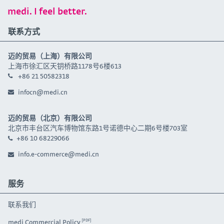
medi. I feel better.
联系方式
迈的贸易（上海）有限公司
上海市徐汇区天钥桥路1178号6楼613
+86 21 50582318
infocn@medi.cn
迈的贸易（北京）有限公司
北京市丰台区汽车博物馆东路1号诺德中心二期6号楼703室
+86 10 68229066
info.e-commerce@medi.cn
服务
联系我们
medi Commercial Policy