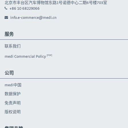
北京市丰台区汽车博物馆东路1号诺德中心二期6号楼703室
+86 10 68229066
info.e-commerce@medi.cn
服务
联系我们
medi Commercial Policy
公司
medi中国
数据保护
免责声明
版权说明