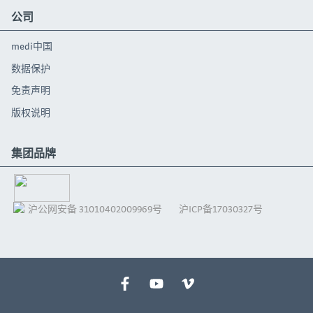
公司
medi中国
数据保护
免责声明
版权说明
集团品牌
沪公网安备 31010402009969号
沪ICP备17030327号