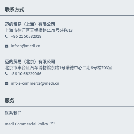
联系方式
迈的贸易（上海）有限公司
上海市徐汇区天钥桥路1178号6楼613
+86 21 50582318
infocn@medi.cn
迈的贸易（北京）有限公司
北京市丰台区汽车博物馆东路1号诺德中心二期6号楼703室
+86 10 68229066
info.e-commerce@medi.cn
服务
联系我们
medi Commercial Policy