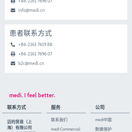
+86-2161 7696 07
info@medi.cn
患者联系方式
+86-2161 7619 88
+86-2161 7696 07
b2c@medi.cn
medi. I feel better.
联系方式
服务
公司
联系我们
medi中国
迈的贸易（上
海）有限公司
medi Commercial
数据保护