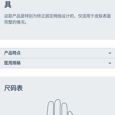
具
这款产品是特别为矫正固定拇指设计的，仅适用于皮肤表面
完整的情况。
产品特点
医用规格
尺码表