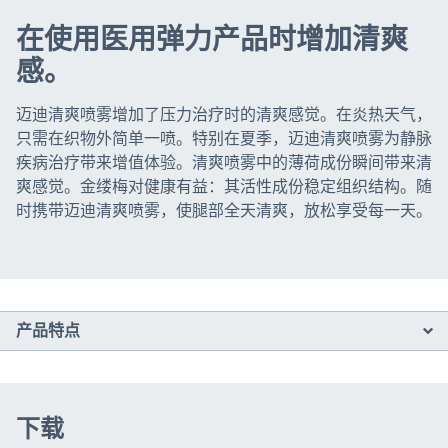
在使用医用弹力产品时增加清爽
感。
迈迪清爽喷雾增加了压力治疗时的清爽感觉。在炎热天气，
只需在织物外简单一喷。特别在夏季，迈迪清爽喷雾为静脉
疾病治疗带来增值体验。清爽喷雾中的薄荷成份瞬间带来清
爽感觉。金缕梅对健康有益：其活性成份稳定组织结构。随
时携带迈迪清爽喷雾，使腿部全天清爽，放松享受每一天。
产品特点
下载