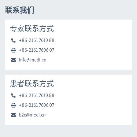
联系我们
专家联系方式
+86-2161 7619 88
+86-2161 7696 07
info@medi.cn
患者联系方式
+86-2161 7619 88
+86-2161 7696 07
b2c@medi.cn