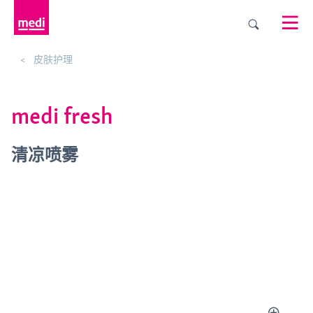
皮肤护理
medi fresh
清凉喷雾