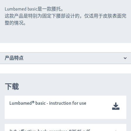
Lumbamed basic是一款腰托。
这款产品是特别为固定下腰部设计的，仅适用于皮肤表面完
整的情况。
产品特点
下载
Lumbamed® basic - instruction for use