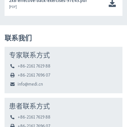
2x8-effective-back-exercises-97E45.pdf
PDF
联系我们
专家联系方式
+86-2161 7619 88
+86-2161 7696 07
info@medi.cn
患者联系方式
+86-2161 7619 88
+86-2161 7696 07