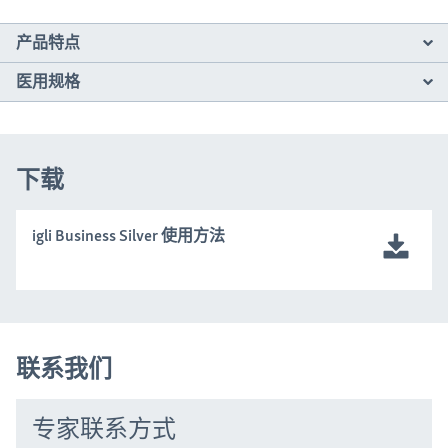
产品特点
医用规格
下载
igli Business Silver 使用方法
联系我们
专家联系方式