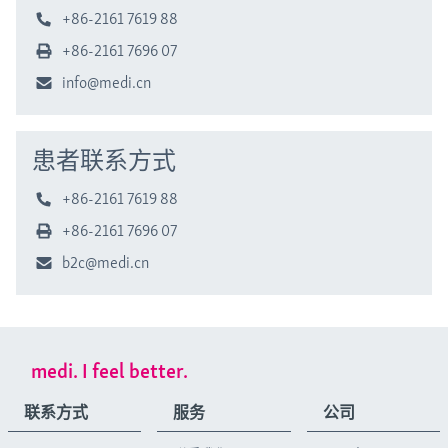
+86-2161 7619 88
+86-2161 7696 07
info@medi.cn
患者联系方式
+86-2161 7619 88
+86-2161 7696 07
b2c@medi.cn
medi. I feel better.
联系方式
服务
公司